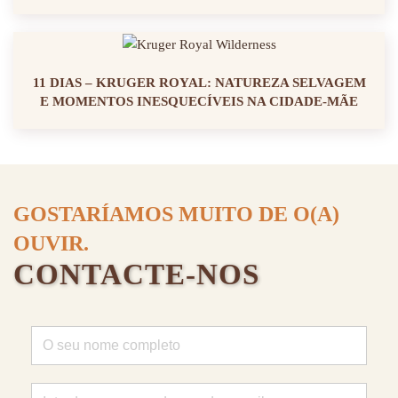
11 DIAS – KRUGER ROYAL: NATUREZA SELVAGEM
E MOMENTOS INESQUECÍVEIS NA CIDADE-MÃE
GOSTARÍAMOS MUITO DE O(A)
OUVIR.
CONTACTE-NOS