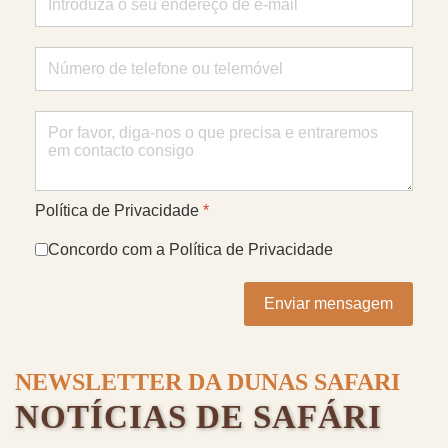
Política de Privacidade
*
Concordo com a Política de Privacidade
Enviar mensagem
NEWSLETTER DA DUNAS SAFARI
NOTÍCIAS DE SAFÁRI