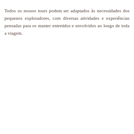
Todos os nossos tours podem ser adaptados às necessidades dos
pequenos exploradores, com diversas atividades e experiências
pensadas para os manter entretidos e envolvidos ao longo de toda
a viagem.