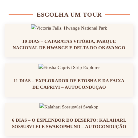
ESCOLHA UM TOUR
10 DIAS – CATARATAS VITÓRIA, PARQUE
NACIONAL DE HWANGE E DELTA DO OKAVANGO
11 DIAS – EXPLORADOR DE ETOSHA E DA FAIXA
DE CAPRIVI – AUTOCONDUÇÃO
6 DIAS – O ESPLENDOR DO DESERTO: KALAHARI,
SOSSUSVLEI E SWAKOPMUND – AUTOCONDUÇÃO