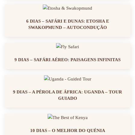
6 DIAS – SAFÁRI E DUNAS: ETOSHA E
SWAKOPMUND – AUTOCONDUÇÃO
9 DIAS – SAFÁRI AÉREO: PAISAGENS INFINITAS
9 DIAS – A PÉROLA DE ÁFRICA: UGANDA – TOUR
GUIADO
10 DIAS – O MELHOR DO QUÉNIA