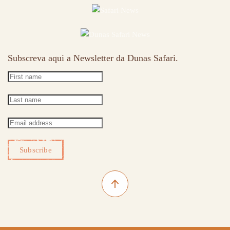
Subscreva aqui a Newsletter da Dunas Safari.
Subscribe