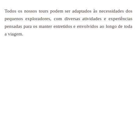
Todos os nossos tours podem ser adaptados às necessidades dos
pequenos exploradores, com diversas atividades e experiências
pensadas para os manter entretidos e envolvidos ao longo de toda
a viagem.