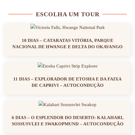
ESCOLHA UM TOUR
10 DIAS – CATARATAS VITÓRIA, PARQUE
NACIONAL DE HWANGE E DELTA DO OKAVANGO
11 DIAS – EXPLORADOR DE ETOSHA E DA FAIXA
DE CAPRIVI – AUTOCONDUÇÃO
6 DIAS – O ESPLENDOR DO DESERTO: KALAHARI,
SOSSUSVLEI E SWAKOPMUND – AUTOCONDUÇÃO