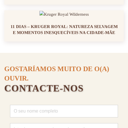
11 DIAS – KRUGER ROYAL: NATUREZA SELVAGEM
E MOMENTOS INESQUECÍVEIS NA CIDADE-MÃE
GOSTARÍAMOS MUITO DE O(A)
OUVIR.
CONTACTE-NOS