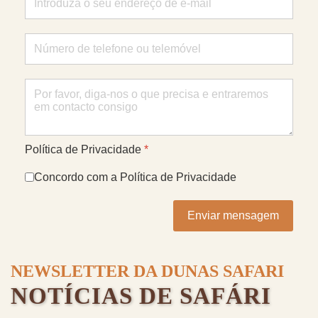
Política de Privacidade
*
Concordo com a Política de Privacidade
Enviar mensagem
NEWSLETTER DA DUNAS SAFARI
NOTÍCIAS DE SAFÁRI