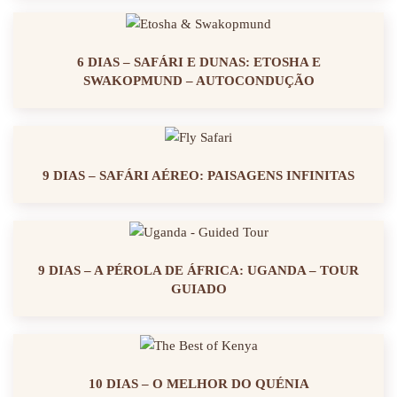
6 DIAS – SAFÁRI E DUNAS: ETOSHA E
SWAKOPMUND – AUTOCONDUÇÃO
9 DIAS – SAFÁRI AÉREO: PAISAGENS INFINITAS
9 DIAS – A PÉROLA DE ÁFRICA: UGANDA – TOUR
GUIADO
10 DIAS – O MELHOR DO QUÉNIA