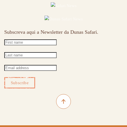
Subscreva aqui a Newsletter da Dunas Safari.
Subscribe