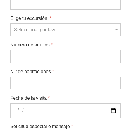
Elige tu excursión:
*
Número de adultos
*
N.º de habitaciones
*
Fecha de la visita
*
Solicitud especial o mensaje
*