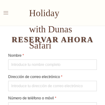
Skip to main content
RESERVAR AHORA
Nombre
*
Dirección de correo electrónico
*
Número de teléfono o móvil
*