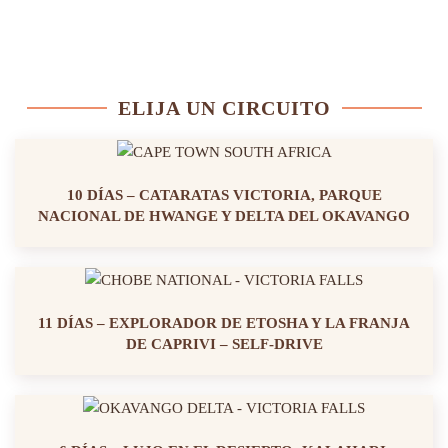
ELIJA UN CIRCUITO
10 DÍAS – CATARATAS VICTORIA, PARQUE
NACIONAL DE HWANGE Y DELTA DEL OKAVANGO
11 DÍAS – EXPLORADOR DE ETOSHA Y LA FRANJA
DE CAPRIVI – SELF-DRIVE