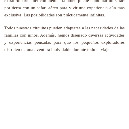
extraordinarios del continente. También puede combinar un safari
por tierra con un safari aéreo para vivir una experiencia aún más
exclusiva. Las posibilidades son prácticamente infinitas.
Todos nuestros circuitos pueden adaptarse a las necesidades de las
familias con niños. Además, hemos diseñado diversas actividades
y experiencias pensadas para que los pequeños exploradores
disfruten de una aventura inolvidable durante todo el viaje.