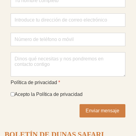
Política de privacidad
*
Acepto la Política de privacidad
Enviar mensaje
BOLETÍN DE DUNAS SAFARI