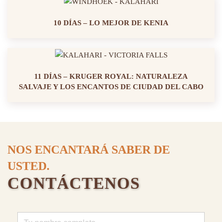
10 DÍAS – LO MEJOR DE KENIA
11 DÍAS – KRUGER ROYAL: NATURALEZA
SALVAJE Y LOS ENCANTOS DE CIUDAD DEL CABO
NOS ENCANTARÁ SABER DE
USTED.
CONTÁCTENOS