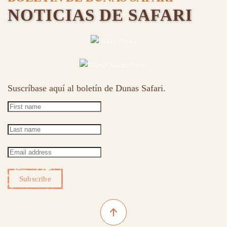
NOTICIAS DE SAFARI
Suscríbase aquí al boletín de Dunas Safari.
Subscribe