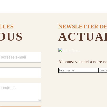
LLES
NEWSLETTER DE
OUS
ACTUAL
Abonnez-vous ici à notre ne