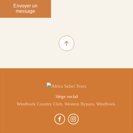
Envoyer un
message
Siège social
Windhoek Country Club, Western Bypass, Windhoek.