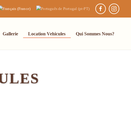
Gallerie
Location Vehicules
Qui Sommes Nous?
ULES