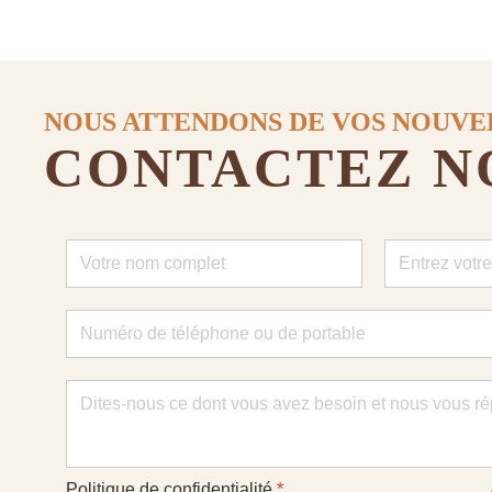
NOUS ATTENDONS DE VOS NOUVE
CONTACTEZ N
Politique de confidentialité
*