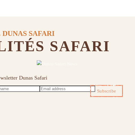
 DUNAS SAFARI
ITÉS SAFARI
wsletter Dunas Safari
Subscribe