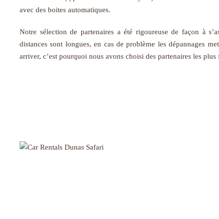
avec des boites automatiques.
Notre sélection de partenaires a été rigoureuse de façon à s’as
distances sont longues, en cas de problème les dépannages met
arriver, c’est pourquoi nous avons choisi des partenaires les plus 